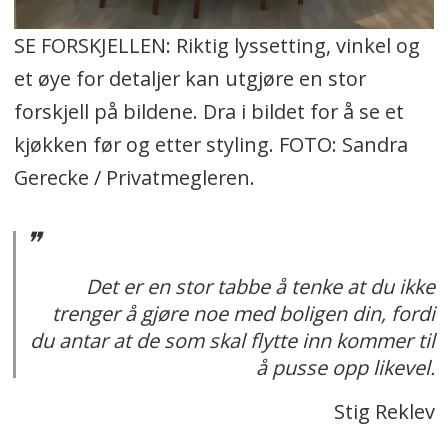
SE FORSKJELLEN: Riktig lyssetting, vinkel og
et øye for detaljer kan utgjøre en stor
forskjell på bildene. Dra i bildet for å se et
kjøkken før og etter styling. FOTO: Sandra
Gerecke / Privatmegleren.
Det er en stor tabbe å tenke at du ikke
trenger å gjøre noe med boligen din, fordi
du antar at de som skal flytte inn kommer til
å pusse opp likevel.
Stig Reklev