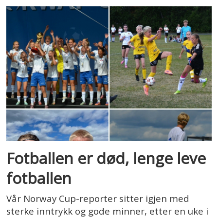
Fotballen er død, lenge leve
fotballen
Vår Norway Cup-reporter sitter igjen med
sterke inntrykk og gode minner, etter en uke i