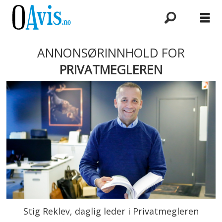
ANNONSØRINNHOLD FOR
PRIVATMEGLEREN
Stig Reklev, daglig leder i Privatmegleren