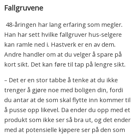
Fallgruvene
48-åringen har lang erfaring som megler.
Han har sett hvilke fallgruver hus-selgere
kan ramle ned i. Hastverk er en av dem.
Andre handler om at du velger å spare på
kort sikt. Det kan føre til tap på lengre sikt.
– Det er en stor tabbe å tenke at du ikke
trenger å gjøre noe med boligen din, fordi
du antar at de som skal flytte inn kommer til
å pusse opp likevel. Da ender du opp med et
produkt som ikke ser så bra ut, og det ender
med at potensielle kjøpere ser på den som