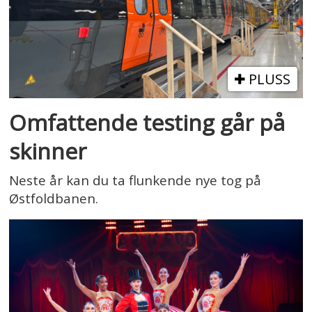
PLUSS
Omfattende testing går på
skinner
Neste år kan du ta flunkende nye tog på
Østfoldbanen.