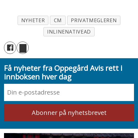
NYHETER
CM
PRIVATMEGLEREN
INLINENATIVEAD
Få nyheter fra Oppegård Avis rett i
innboksen hver dag