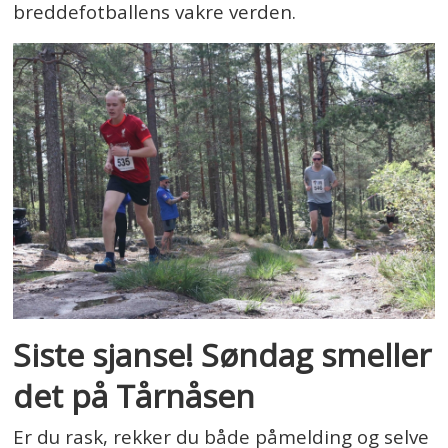
breddefotballens vakre verden.
Siste sjanse! Søndag smeller
det på Tårnåsen
Er du rask, rekker du både påmelding og selve