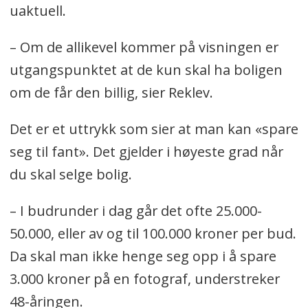
uaktuell.
– Om de allikevel kommer på visningen er
utgangspunktet at de kun skal ha boligen
om de får den billig, sier Reklev.
Det er et uttrykk som sier at man kan «spare
seg til fant». Det gjelder i høyeste grad når
du skal selge bolig.
– I budrunder i dag går det ofte 25.000-
50.000, eller av og til 100.000 kroner per bud.
Da skal man ikke henge seg opp i å spare
3.000 kroner på en fotograf, understreker
48-åringen.