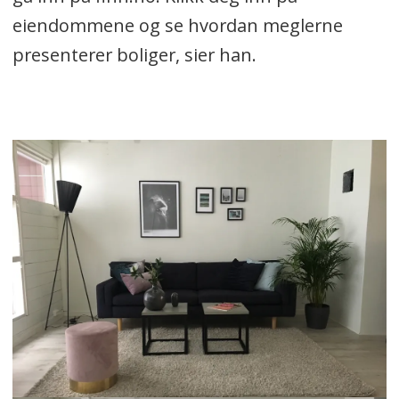
eiendommene og se hvordan meglerne
presenterer boliger, sier han.