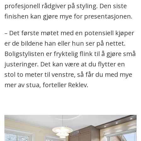
profesjonell rådgiver på styling. Den siste
finishen kan gjøre mye for presentasjonen.
– Det første møtet med en potensiell kjøper
er de bildene han eller hun ser på nettet.
Boligstylisten er fryktelig flink til å gjøre små
justeringer. Det kan være at du flytter en
stol to meter til venstre, så får du med mye
mer av stua, forteller Reklev.