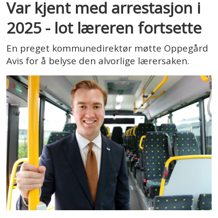
Var kjent med arrestasjon i
2025 - lot læreren fortsette
En preget kommunedirektør møtte Oppegård
Avis for å belyse den alvorlige lærersaken.