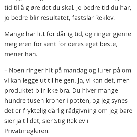
tid til å gjøre det du skal. Jo bedre tid du har,
jo bedre blir resultatet, fastslår Reklev.
Mange har litt for dårlig tid, og ringer gjerne
megleren for sent for deres eget beste,
mener han.
– Noen ringer hit på mandag og lurer på om
vi kan legge ut til helgen. Ja, vi kan det, men
produktet blir ikke bra. Du hiver mange
hundre tusen kroner i potten, og jeg synes
det er fryktelig dårlig rådgivning om jeg bare
sier ja til det, sier Stig Reklev i
Privatmegleren.