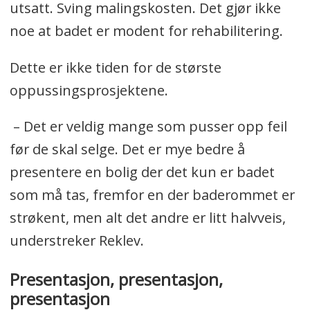
utsatt. Sving malingskosten. Det gjør ikke
noe at badet er modent for rehabilitering.
Dette er ikke tiden for de største
oppussingsprosjektene.
– Det er veldig mange som pusser opp feil
før de skal selge. Det er mye bedre å
presentere en bolig der det kun er badet
som må tas, fremfor en der baderommet er
strøkent, men alt det andre er litt halvveis,
understreker Reklev.
Presentasjon, presentasjon,
presentasjon