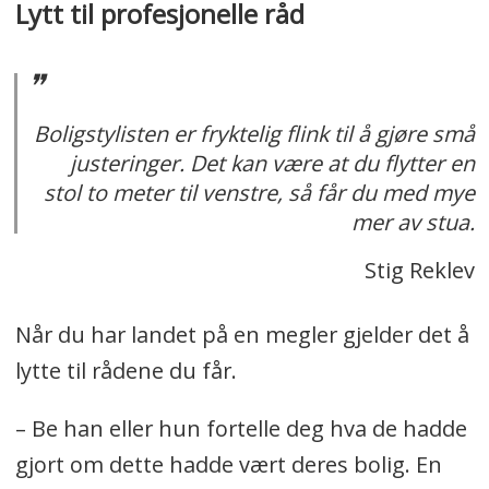
Lytt til profesjonelle råd
Boligstylisten er fryktelig flink til å gjøre små
justeringer. Det kan være at du flytter en
stol to meter til venstre, så får du med mye
mer av stua.
Stig Reklev
Når du har landet på en megler gjelder det å
lytte til rådene du får.
– Be han eller hun fortelle deg hva de hadde
gjort om dette hadde vært deres bolig. En