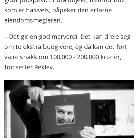
som er halvveis, påpeker den erfarne
eiendomsmegleren.
– Det gir en god merverdi. Det kan dreie seg
om to ekstra budgivere, og da kan det fort
være snakk om 100.000 - 200.000 kroner,
fortsetter Reklev.