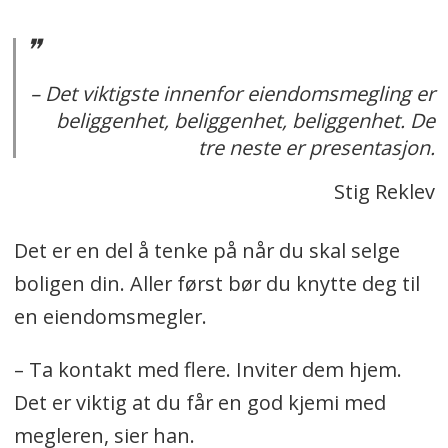
– Det viktigste innenfor eiendomsmegling er
beliggenhet, beliggenhet, beliggenhet. De
tre neste er presentasjon.
Stig Reklev
Det er en del å tenke på når du skal selge
boligen din. Aller først bør du knytte deg til
en eiendomsmegler.
– Ta kontakt med flere. Inviter dem hjem.
Det er viktig at du får en god kjemi med
megleren, sier han.