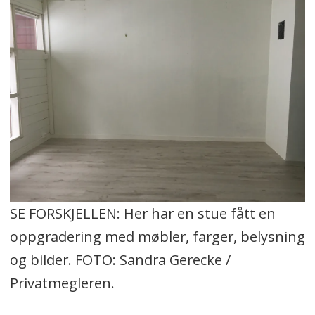
SE FORSKJELLEN: Her har en stue fått en
oppgradering med møbler, farger, belysning
og bilder. FOTO: Sandra Gerecke /
Privatmegleren.