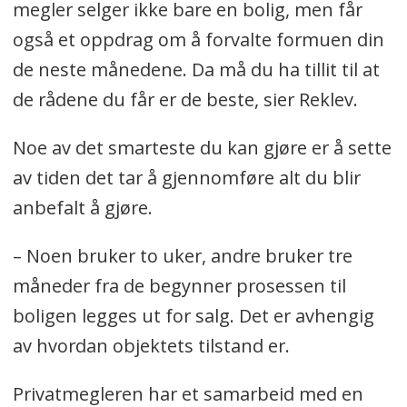
megler selger ikke bare en bolig, men får
også et oppdrag om å forvalte formuen din
de neste månedene. Da må du ha tillit til at
de rådene du får er de beste, sier Reklev.
Noe av det smarteste du kan gjøre er å sette
av tiden det tar å gjennomføre alt du blir
anbefalt å gjøre.
– Noen bruker to uker, andre bruker tre
måneder fra de begynner prosessen til
boligen legges ut for salg. Det er avhengig
av hvordan objektets tilstand er.
Privatmegleren har et samarbeid med en