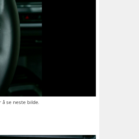
 å se neste bilde.