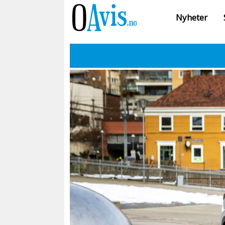
Nyheter