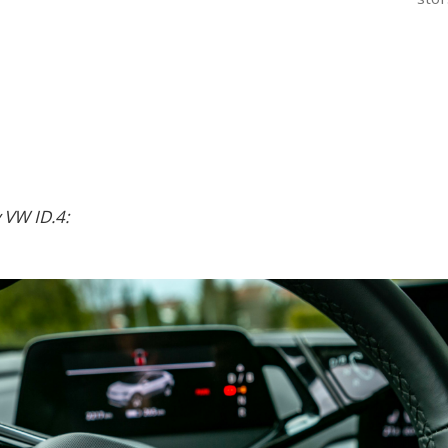
 VW ID.4: