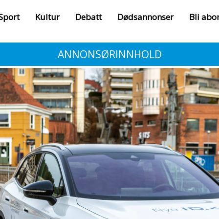
Sport
Kultur
Debatt
Dødsannonser
Bli abo
ANNONSØRINNHOLD