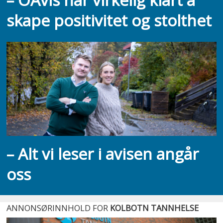
skape positivitet og stolthet
– Alt vi leser i avisen angår
oss
ANNONSØRINNHOLD FOR
KOLBOTN TANNHELSE