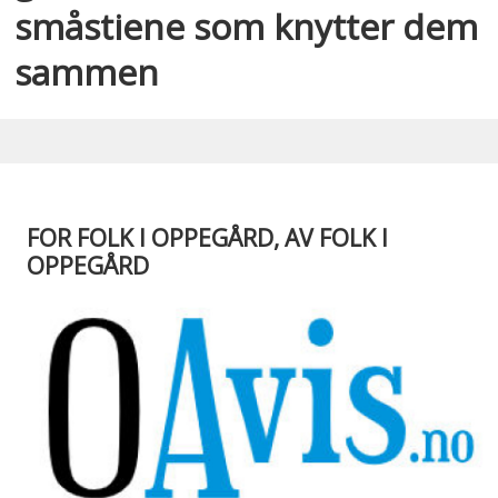
småstiene som knytter dem
sammen
FOR FOLK I OPPEGÅRD, AV FOLK I
OPPEGÅRD