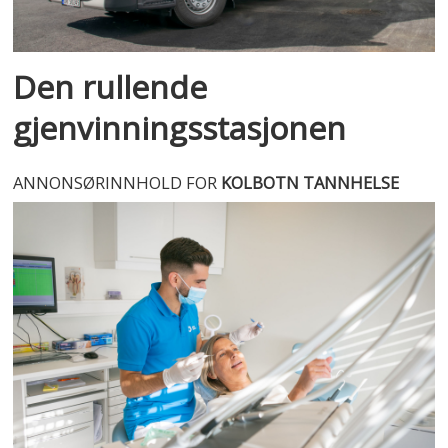
Den rullende
gjenvinningsstasjonen
ANNONSØRINNHOLD FOR
KOLBOTN TANNHELSE