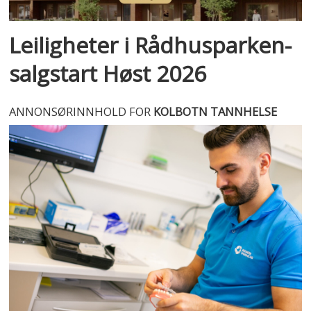
Leiligheter i Rådhusparken-
salgstart Høst 2026
ANNONSØRINNHOLD FOR
KOLBOTN TANNHELSE