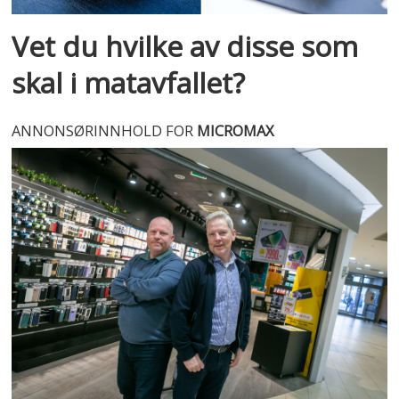
Vet du hvilke av disse som
skal i matavfallet?
ANNONSØRINNHOLD FOR
MICROMAX