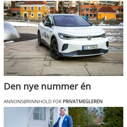
Den nye nummer én
ANNONSØRINNHOLD FOR
PRIVATMEGLEREN