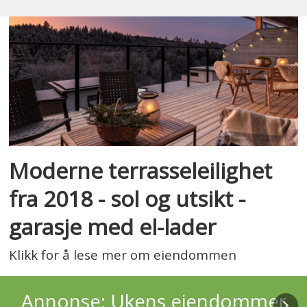
Moderne terrasseleilighet
fra 2018 - sol og utsikt -
garasje med el-lader
Klikk for å lese mer om eiendommen
Annonse: Ukens eiendommer