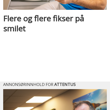
Flere og flere fikser på
smilet
ANNONSØRINNHOLD FOR
ATTENTUS