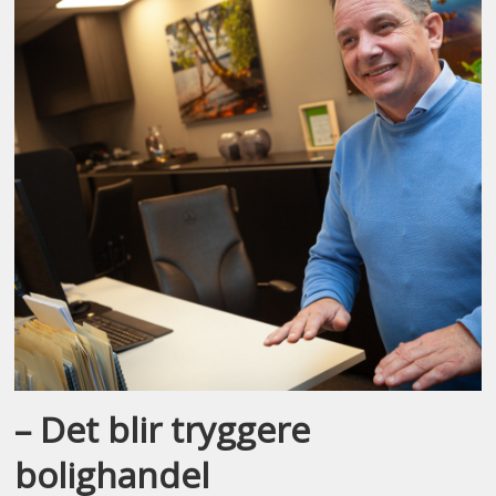
– Det blir tryggere
bolighandel