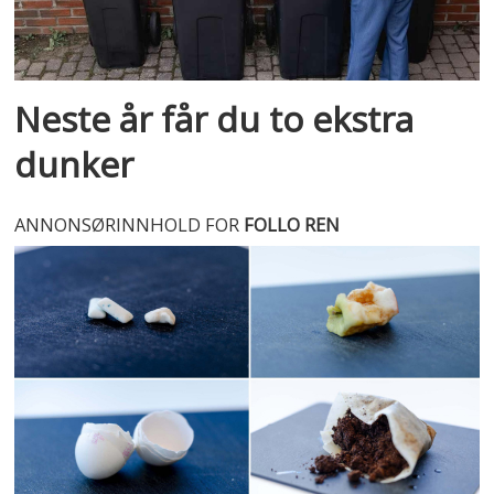
Neste år får du to ekstra
dunker
ANNONSØRINNHOLD FOR
FOLLO REN