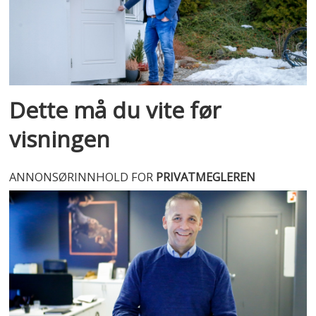
Dette må du vite før
visningen
ANNONSØRINNHOLD FOR
PRIVATMEGLEREN