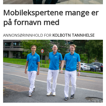
Mobilekspertene mange er
på fornavn med
ANNONSØRINNHOLD FOR
KOLBOTN TANNHELSE