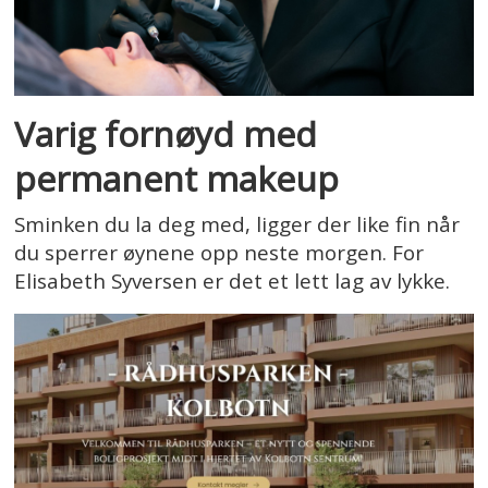
Varig fornøyd med
permanent makeup
Sminken du la deg med, ligger der like fin når
du sperrer øynene opp neste morgen. For
Elisabeth Syversen er det et lett lag av lykke.