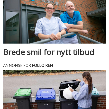
Brede smil for nytt tilbud
ANNONSE FOR
FOLLO REN