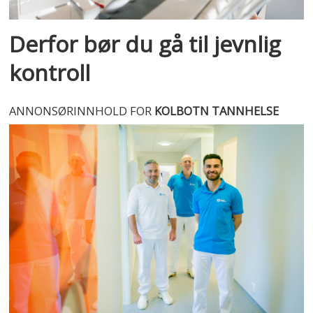
Derfor bør du gå til jevnlig
kontroll
ANNONSØRINNHOLD FOR
KOLBOTN TANNHELSE